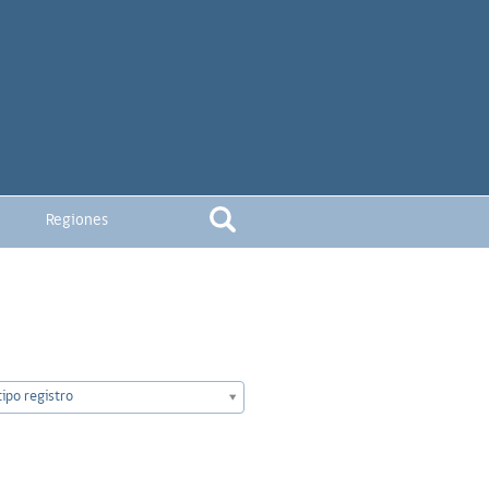
Regiones
ipo registro