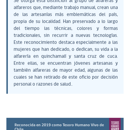
Se otorga esta distinción al grupo de alfareras y
alfareros que, mediante trabajo manual, crean una
de las artesanías más emblemáticas del país,
propia de su localidad. Han preservado a lo largo
del tiempo las técnicas, colores y formas
tradicionales, sin recurrir a nuevas tecnologías.
Este reconocimiento destaca especialmente a las
mujeres que han dedicado, o dedican, su vida a la
alfarería en quinchamalí y santa cruz de cuca.
Entre ellas, se encuentran jóvenes artesanas y
también alfareras de mayor edad, algunas de las
cuales se han retirado de este oficio por decisión
personal o razones de salud..
Reconocida en 2019 como Tesoro Humano Vivo de
Chile