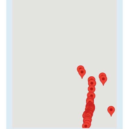
VIDEOS