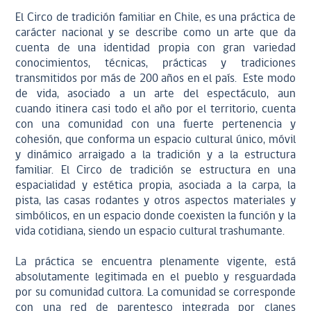
El Circo de tradición familiar en Chile, es una práctica de
carácter nacional y se describe como un arte que da
cuenta de una identidad propia con gran variedad
conocimientos, técnicas, prácticas y tradiciones
transmitidos por más de 200 años en el país. Este modo
de vida, asociado a un arte del espectáculo, aun
cuando itinera casi todo el año por el territorio, cuenta
con una comunidad con una fuerte pertenencia y
cohesión, que conforma un espacio cultural único, móvil
y dinámico arraigado a la tradición y a la estructura
familiar. El Circo de tradición se estructura en una
espacialidad y estética propia, asociada a la carpa, la
pista, las casas rodantes y otros aspectos materiales y
simbólicos, en un espacio donde coexisten la función y la
vida cotidiana, siendo un espacio cultural trashumante.
La práctica se encuentra plenamente vigente, está
absolutamente legitimada en el pueblo y resguardada
por su comunidad cultora.
La comunidad se corresponde
con una red de parentesco integrada por clanes