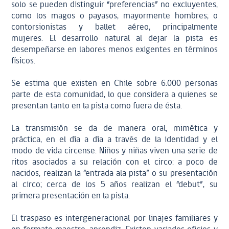
solo se pueden distinguir “preferencias” no excluyentes,
como los magos o payasos, mayormente hombres; o
contorsionistas y ballet aéreo, principalmente
mujeres. El desarrollo natural al dejar la pista es
desempeñarse en labores menos exigentes en términos
físicos.
Se estima que existen en Chile sobre 6.000 personas
parte de esta comunidad, lo que considera a quienes se
presentan tanto en la pista como fuera de ésta.
La transmisión se da de manera oral, mimética y
práctica, en el día a día a través de la identidad y el
modo de vida circense. Niños y niñas viven una serie de
ritos asociados a su relación con el circo: a poco de
nacidos, realizan la “entrada ala pista” o su presentación
al circo; cerca de los 5 años realizan el “debut”, su
primera presentación en la pista.
El traspaso es intergeneracional por linajes familiares y