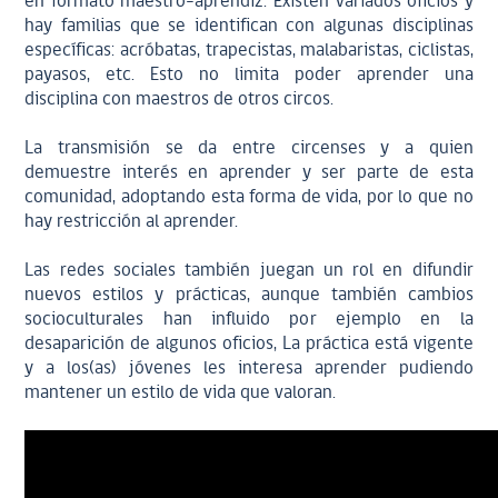
en formato maestro-aprendiz. Existen variados oficios y
hay familias que se identifican con algunas disciplinas
específicas: acróbatas, trapecistas, malabaristas, ciclistas,
payasos, etc. Esto no limita poder aprender una
disciplina con maestros de otros circos.
La transmisión se da entre circenses y a quien
demuestre interés en aprender y ser parte de esta
comunidad, adoptando esta forma de vida, por lo que no
hay restricción al aprender.
Las redes sociales también juegan un rol en difundir
nuevos estilos y prácticas, aunque también cambios
socioculturales han influido por ejemplo en la
desaparición de algunos oficios, La práctica está vigente
y a los(as) jóvenes les interesa aprender pudiendo
mantener un estilo de vida que valoran.