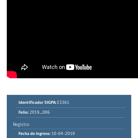
Identificador SIGPA:
E3361
Folio:
2019_006
Registro
Fecha de ingreso:
10-04-2019