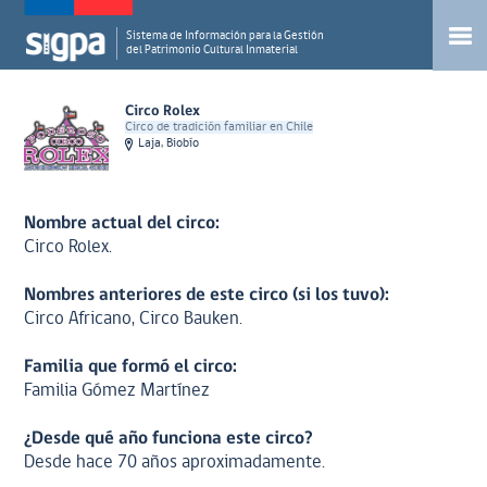
Sistema de Información para la Gestión
del Patrimonio Cultural Inmaterial
Circo Rolex
Circo de tradición familiar en Chile
Laja, Biobío
Nombre actual del circo:
Circo Rolex.
Nombres anteriores de este circo (si los tuvo):
Circo Africano, Circo Bauken.
Familia que formó el circo:
Familia Gómez Martínez
¿Desde qué año funciona este circo?
Desde hace 70 años aproximadamente.