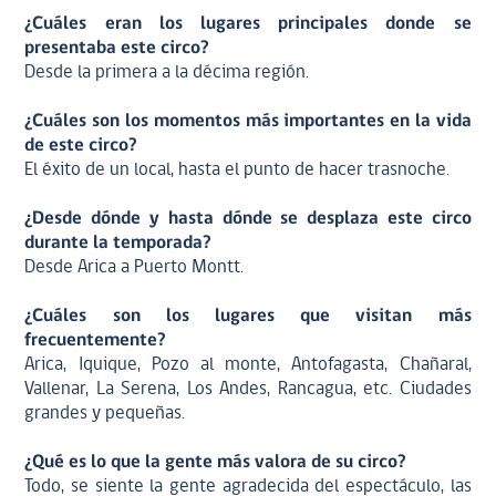
¿Cuáles eran los lugares principales donde se
presentaba este circo?
Desde la primera a la décima región.
¿Cuáles son los momentos más importantes en la vida
de este circo?
El éxito de un local, hasta el punto de hacer trasnoche.
¿Desde dónde y hasta dónde se desplaza este circo
durante la temporada?
Desde Arica a Puerto Montt.
¿Cuáles son los lugares que visitan más
frecuentemente?
Arica, Iquique, Pozo al monte, Antofagasta, Chañaral,
Vallenar, La Serena, Los Andes, Rancagua, etc. Ciudades
grandes y pequeñas.
¿Qué es lo que la gente más valora de su circo?
Todo, se siente la gente agradecida del espectáculo, las