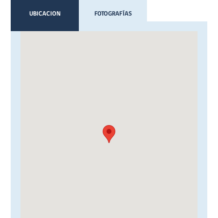
UBICACION
FOTOGRAFÍAS