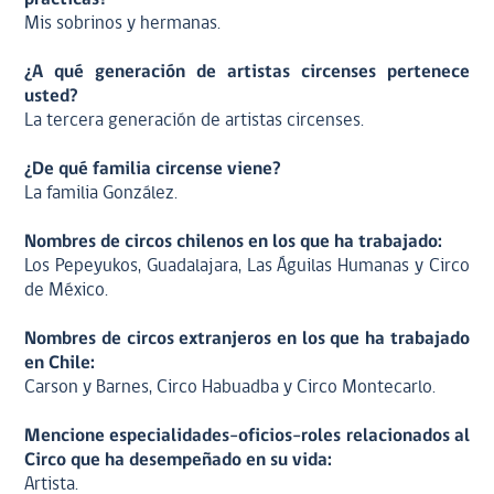
Mis sobrinos y hermanas.
¿A qué generación de artistas circenses pertenece
usted?
La tercera generación de artistas circenses.
¿De qué familia circense viene?
La familia González.
Nombres de circos chilenos en los que ha trabajado:
Los Pepeyukos, Guadalajara, Las Águilas Humanas y Circo
de México.
Nombres de circos extranjeros en los que ha trabajado
en Chile:
Carson y Barnes, Circo Habuadba y Circo Montecarlo.
Mencione especialidades-oficios-roles relacionados al
Circo que ha desempeñado en su vida:
Artista.