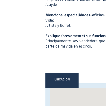
Atayde.
Mencione especialidades-oficios-
vida:
Artista y Buffet.
Explique (brevemente) sus funcione
Principalmente soy vendedora que
parte de mi vida en el circo.
.
UBICACION