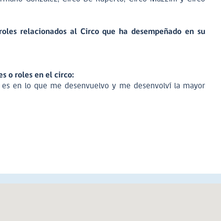
roles relacionados al Circo que ha desempeñado en su
s o roles en el circo:
 es en lo que me desenvuelvo y me desenvolví la mayor