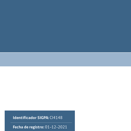
Identificador SIGPA:
CI4148
Fecha de registro:
01-12-2021