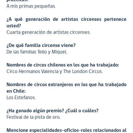
A mis primas pequeñas.
¿A qué generación de artistas circenses pertenece
usted?
Cuarta generación de artistas circenses.
¿De qué familia circense viene?
De las familias Tello y Miquel.
Nombres de circos chilenos en los que ha trabajado:
Circo Hermanos Valencia y The London Circus.
Nombres de circos extranjeros en los que ha trabajado
en Chile:
Los Estefanos.
¿Ha ganado algún premio? ¿Cuál o cuáles?
Festival de la pista de oro.
Mencione especialidades-oficios-roles relacionados al