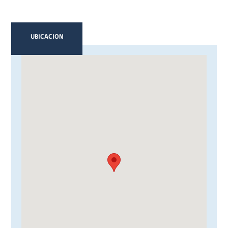
UBICACION