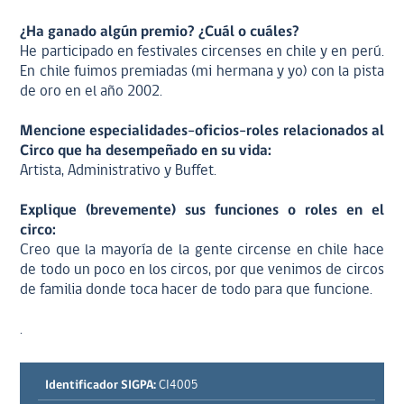
¿Ha ganado algún premio? ¿Cuál o cuáles?
He participado en festivales circenses en chile y en perú.
En chile fuimos premiadas (mi hermana y yo) con la pista
de oro en el año 2002.
Mencione especialidades-oficios-roles relacionados al
Circo que ha desempeñado en su vida:
Artista, Administrativo y Buffet.
Explique (brevemente) sus funciones o roles en el
circo:
Creo que la mayoría de la gente circense en chile hace
de todo un poco en los circos, por que venimos de circos
de familia donde toca hacer de todo para que funcione.
.
Identificador SIGPA:
CI4005