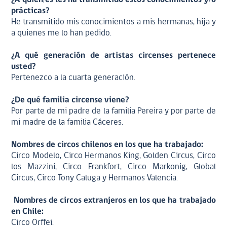
prácticas?
He transmitido mis conocimientos a mis hermanas, hija y
a quienes me lo han pedido.
¿A qué generación de artistas circenses pertenece
usted?
Pertenezco a la cuarta generación.
¿De qué familia circense viene?
Por parte de mi padre de la familia Pereira y por parte de
mi madre de la familia Cáceres.
Nombres de circos chilenos en los que ha trabajado:
Circo Modelo, Circo Hermanos King, Golden Circus, Circo
los Mazzini, Circo Frankfort, Circo Markonig, Global
Circus, Circo Tony Caluga y Hermanos Valencia.
Nombres de circos extranjeros en los que ha trabajado
en Chile:
Circo Orffei.