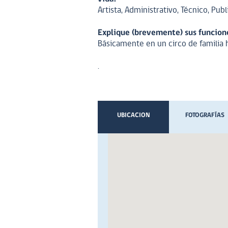
Artista, Administrativo, Técnico, Publ
Explique (brevemente) sus funcione
Básicamente en un circo de familia h
.
UBICACION
FOTOGRAFÍAS