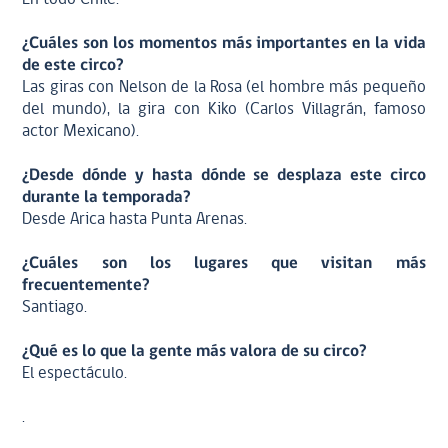
¿Cuáles son los momentos más importantes en la vida
de este circo?
Las giras con Nelson de la Rosa (el hombre más pequeño
del mundo), la gira con Kiko (Carlos Villagrán, famoso
actor Mexicano).
¿Desde dónde y hasta dónde se desplaza este circo
durante la temporada?
Desde Arica hasta Punta Arenas.
¿Cuáles son los lugares que visitan más
frecuentemente?
Santiago.
¿Qué es lo que la gente más valora de su circo?
El espectáculo.
.