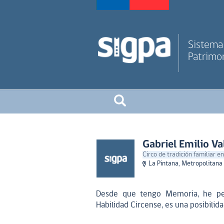
Sistema 
Patrimon
Gabriel Emilio Va
Circo de tradición familiar en
La Pintana, Metropolitana
Desde que tengo Memoria, he per
Habilidad Circense, es una posibilid