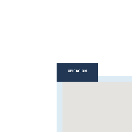
UBICACION