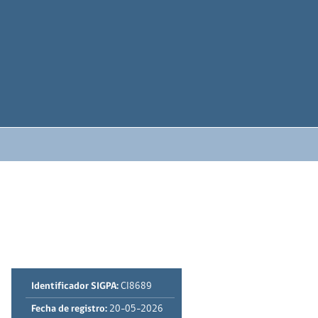
Identificador SIGPA:
CI8689
Fecha de registro:
20-05-2026