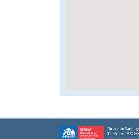
Dirección Santiago
Teléfono: +56229