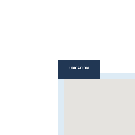
UBICACION