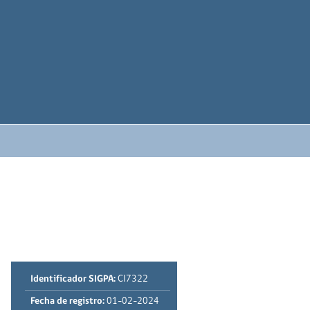
Identificador SIGPA:
CI7322
Fecha de registro:
01-02-2024