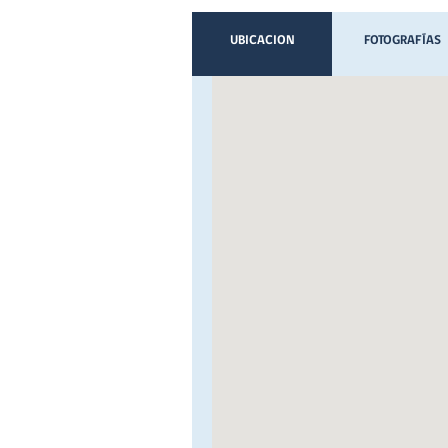
UBICACION
FOTOGRAFÍAS