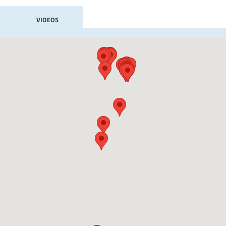
VIDEOS