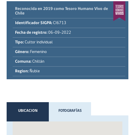
Reconocida en 2019 como Tesoro Humano Vivo de
Chile
Identificador SIGPA:
CI6713
Fecha de registro:
06-09-2022
Tipo:
Cultor individual
Género:
Femenino
Comuna:
Chillán
Region:
Ñuble
UBICACION
FOTOGRAFÍAS