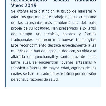
Reconocimiento Tesoros Humanos
Vivos 2019
Se otorga esta distinción al grupo de alfareras y
alfareros que, mediante trabajo manual, crean una
de las artesanías más emblemáticas del país,
propia de su localidad. Han preservado a lo largo
del tiempo las técnicas, colores y formas
tradicionales, sin recurrir a nuevas tecnologías.
Este reconocimiento destaca especialmente a las
mujeres que han dedicado, o dedican, su vida a la
alfarería en quinchamalí y santa cruz de cuca.
Entre ellas, se encuentran jóvenes artesanas y
también alfareras de mayor edad, algunas de las
cuales se han retirado de este oficio por decisión
personal o razones de salud..