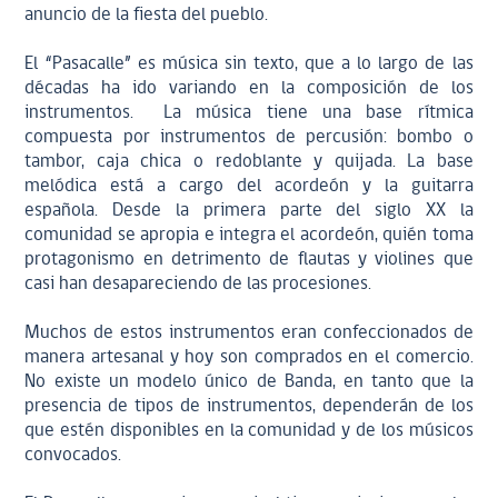
anuncio de la fiesta del pueblo.
El “Pasacalle” es música sin texto, que a lo largo de las
décadas ha ido variando en la composición de los
instrumentos. La música tiene una base rítmica
compuesta por instrumentos de percusión: bombo o
tambor, caja chica o redoblante y quijada. La base
melódica está a cargo del acordeón y la guitarra
española. Desde la primera parte del siglo XX la
comunidad se apropia e integra el acordeón, quién toma
protagonismo en detrimento de flautas y violines que
casi han desapareciendo de las procesiones.
Muchos de estos instrumentos eran confeccionados de
manera artesanal y hoy son comprados en el comercio.
No existe un modelo único de Banda, en tanto que la
presencia de tipos de instrumentos, dependerán de los
que estén disponibles en la comunidad y de los músicos
convocados.