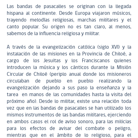
Las bandas de pasacalles se originan con la llegada
hispana al continente. Desde Europa viajaron músicos,
trayendo melodías religiosas, marchas militares y el
canto popular. Su origen no es tan claro, al menos,
sabemos de la influencia religiosa y militar.
A través de la evangelización católica (siglo XVI) y la
instalación de las misiones en la Provincia de Chiloé, a
cargo de los Jesuitas y los Franciscanos quienes
introducen la música y los cánticos durante la Misión
Circular de Chiloé (periplo anual donde los misioneros
circulaban de pueblo en pueblo realizando la
evangelización dejando a sus paso la enseñanza y la
tarea en manos de las comunidades hasta la visita del
próximo año). Desde lo militar, existe una relación toda
vez que en las bandas de pasacalles se han utilizado los
mismos instrumentos de las bandas militares, ejerciendo
en ambos casos el rol de aviso sonoro, para las milicias
para los efectos de avisar del combate o peligro,
mientras que en el ámbito de lo religioso, para el