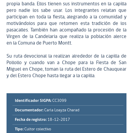
propia banda. Ellos tienen sus instrumentos en la capilla
pero nadie los sabe usar. Los integrantes relatan que
participan en toda la fiesta, alegrando a la comunidad y
motivándolos para que retomen esta tradición de los
pasacalles. También han acompañado la procesión de la
Virgen de la Candelaria que realiza la población alerce
en la Comuna de Puerto Montt.
Su ruta devocional la realizan alrededor de la capilla de
Pollollo y cuando van a Chope para la Fiesta de San
Miguel en Chope, toman la ruta del Estero de Chauquear
y del Estero Chope hasta llegar a la capilla.
Identificador SIGPA:
CC3099
Documentador:
Carla Loayza Charad
Fecha de registro:
18-12-2017
Tipo:
Cultor colectivo