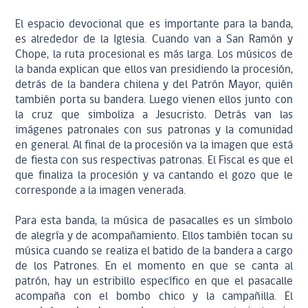
El espacio devocional que es importante para la banda,
es alrededor de la Iglesia. Cuando van a San Ramón y
Chope, la ruta procesional es más larga. Los músicos de
la banda explican que ellos van presidiendo la procesión,
detrás de la bandera chilena y del Patrón Mayor, quién
también porta su bandera. Luego vienen ellos junto con
la cruz que simboliza a Jesucristo. Detrás van las
imágenes patronales con sus patronas y la comunidad
en general. Al final de la procesión va la imagen que está
de fiesta con sus respectivas patronas. El Fiscal es que el
que finaliza la procesión y va cantando el gozo que le
corresponde a la imagen venerada.
Para esta banda, la música de pasacalles es un símbolo
de alegría y de acompañamiento. Ellos también tocan su
música cuando se realiza el batido de la bandera a cargo
de los Patrones. En el momento en que se canta al
patrón, hay un estribillo específico en que el pasacalle
acompaña con el bombo chico y la campañilla. El