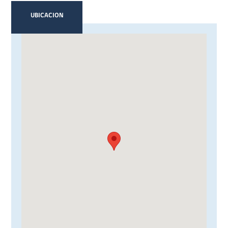
UBICACION