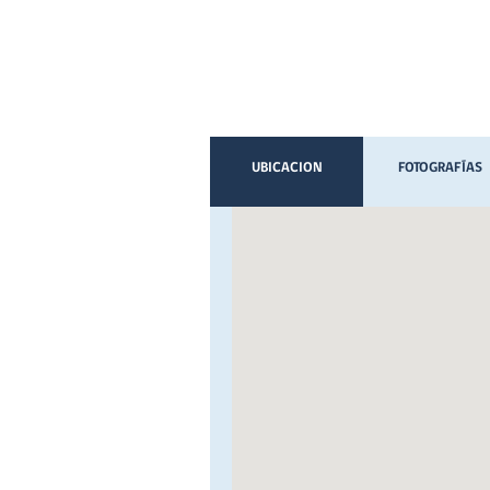
UBICACION
FOTOGRAFÍAS