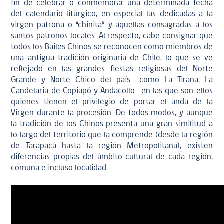
fin de celebrar o conmemorar una determinada fecha
del calendario litúrgico, en especial las dedicadas a la
virgen patrona o “chinita” y aquellas consagradas a los
santos patronos locales. Al respecto, cabe consignar que
todos los Bailes Chinos se reconocen como miembros de
una antigua tradición originaria de Chile, lo que se ve
reflejado en las grandes fiestas religiosas del Norte
Grande y Norte Chico del país –como La Tirana, La
Candelaria de Copiapó y Andacollo– en las que son ellos
quienes tienen el privilegio de portar el anda de la
Virgen durante la procesión. De todos modos, y aunque
la tradición de los Chinos presenta una gran similitud a
lo largo del territorio que la comprende (desde la región
de Tarapacá hasta la región Metropolitana), existen
diferencias propias del ámbito cultural de cada región,
comuna e incluso localidad.