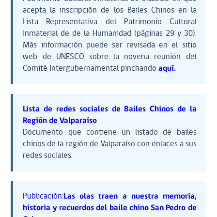
acepta la inscripción de los Bailes Chinos en la
Lista Representativa del Patrimonio Cultural
Inmaterial de de la Humanidad (páginas 29 y 30).
Más información puede ser revisada en el sitio
web de UNESCO sobre la novena reunión del
Comité Intergubernamental pinchando
aquí
.
Lista de redes sociales de Bailes Chinos de la
Región de Valparaíso
Documento que contiene un listado de bailes
chinos de la región de Valparaíso con enlaces a sus
redes sociales.
Publicación:
Las olas traen a nuestra memoria,
historia y recuerdos del baile chino San Pedro de