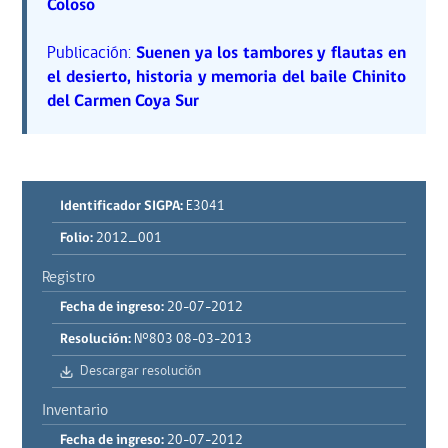
Coloso
Publicación:
Suenen ya los tambores y flautas en
el desierto, historia y memoria del baile Chinito
del Carmen Coya Sur
Identificador SIGPA:
E3041
Folio:
2012_001
Registro
Fecha de ingreso:
20-07-2012
Resolución:
N°803 08-03-2013
Descargar resolución
Inventario
Fecha de ingreso:
20-07-2012