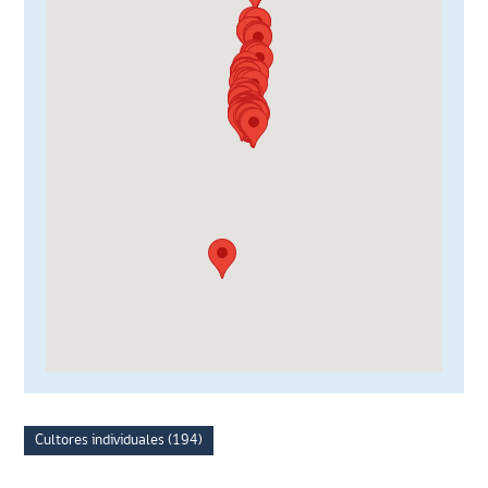
Cultores individuales (194)