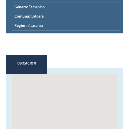
Género:
Femenino
Comuna:
Caldera
Region:
Atacama
UBICACION