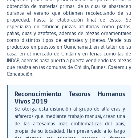
obtención de materias primas, de la cual se abastecen
durante el verano que obtienen recolectando de su
propiedad, hasta la elaboración final de estas. Se
especializa en fabricar piezas utilitarias como platos,
pailas, ollas y azafates, además de piezas ornamentales
como distintos tipos de animales y jinetes. Vende sus
productos en puestos en Quinchamalí, en el taller de su
casa, en el mercado de Chillán y en ferias como las de
INDAP, además pasa puerta a puerta vendiendo las piezas
que realiza en las comunas de Chillán, Bulnes, Coelemu y
Concepción.
Reconocimiento Tesoros Humanos
Vivos 2019
Se otorga esta distinción al grupo de alfareras y
alfareros que, mediante trabajo manual, crean una
de las artesanías más emblemáticas del país,
propia de su localidad. Han preservado a lo largo