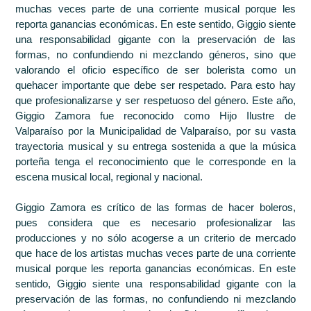
muchas veces parte de una corriente musical porque les
reporta ganancias económicas. En este sentido, Giggio siente
una responsabilidad gigante con la preservación de las
formas, no confundiendo ni mezclando géneros, sino que
valorando el oficio específico de ser bolerista como un
quehacer importante que debe ser respetado. Para esto hay
que profesionalizarse y ser respetuoso del género. Este año,
Giggio Zamora fue reconocido como Hijo Ilustre de
Valparaíso por la Municipalidad de Valparaíso, por su vasta
trayectoria musical y su entrega sostenida a que la música
porteña tenga el reconocimiento que le corresponde en la
escena musical local, regional y nacional.
Giggio Zamora es crítico de las formas de hacer boleros,
pues considera que es necesario profesionalizar las
producciones y no sólo acogerse a un criterio de mercado
que hace de los artistas muchas veces parte de una corriente
musical porque les reporta ganancias económicas. En este
sentido, Giggio siente una responsabilidad gigante con la
preservación de las formas, no confundiendo ni mezclando