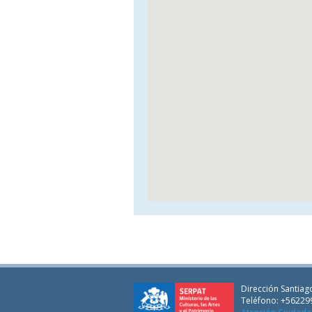
Dirección Santiago
Teléfono: +56229