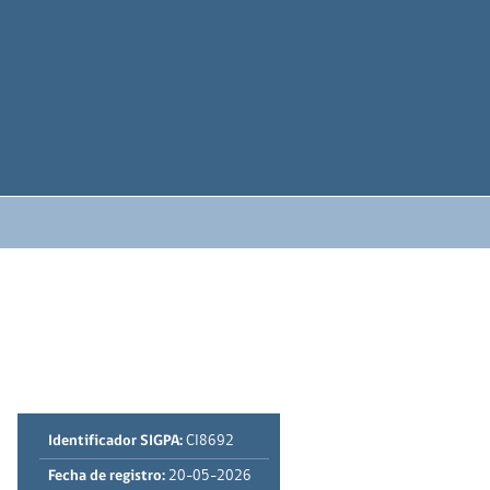
Identificador SIGPA:
CI8692
Fecha de registro:
20-05-2026