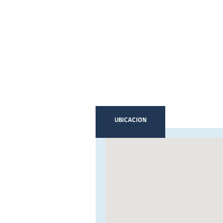
UBICACION