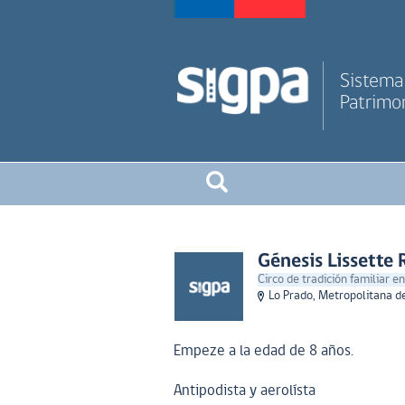
Sistema 
Patrimon
Génesis Lissette 
Circo de tradición familiar en
Lo Prado, Metropolitana d
Empeze a la edad de 8 años.
Antipodista y aerolísta