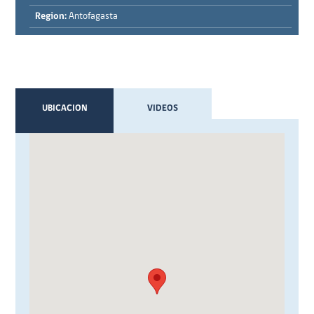
Region:
Antofagasta
UBICACION
VIDEOS