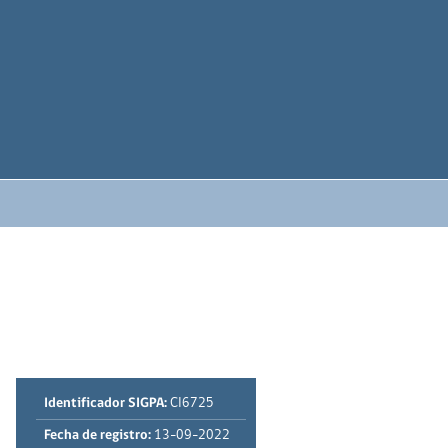
Identificador SIGPA:
CI6725
Fecha de registro:
13-09-2022