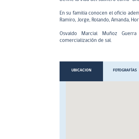
En su familia conocen el oficio ad
Ramiro, Jorge, Rolando, Amanda, Hort
Osvaldo Marcial Muñoz Guerra
comercialización de sal.
UBICACION
FOTOGRAFÍAS