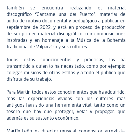
También se encuentra realizando el material
discográfico “Cántame una del Puerto”, material de
audio de motivo documental y pedagógico a publicar en
septiembre de 2022, y está en proceso de producción
de sui primer material discográfico con composiciones
inspiradas y en homenaje a la Música de la Bohemia
Tradicional de Valparaíso y sus cultores.
Todos estos conocimientos y prácticas, las ha
transmitido a quien lo ha necesitado, como por ejemplo
colegas músicos de otros estilos y a todo el público que
disfruta de su trabajo.
Para Martín todos estos conocimientos que ha adquirido,
más las experiencias vividas con los cultores más
antiguos han sido una herramienta vital, tanto como un
tesoro que hay que proteger, velar y propagar, que
además es su sustento económico.
Martín León, es director musical, compositor, arreglista,