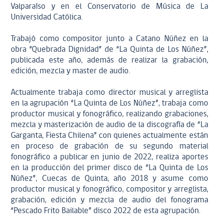
Valparaíso y en el Conservatorio de Música de La
Universidad Católica.
Trabajó como compositor junto a Catano Núñez en la
obra “Quebrada Dignidad” de “La Quinta de Los Núñez”,
publicada este año, además de realizar la grabación,
edición, mezcla y master de audio.
Actualmente trabaja como director musical y arreglista
en la agrupación “La Quinta de Los Núñez”, trabaja como
productor musical y fonográfico, realizando grabaciones,
mezcla y masterización de audio de la discografía de “La
Garganta, Fiesta Chilena” con quienes actualmente están
en proceso de grabación de su segundo material
fonográfico a publicar en junio de 2022, realiza aportes
en la producción del primer disco de “La Quinta de Los
Núñez”, Cuecas de Quinta, año 2018 y asume como
productor musical y fonográfico, compositor y arreglista,
grabación, edición y mezcla de audio del fonograma
“Pescado Frito Bailable” disco 2022 de esta agrupación.