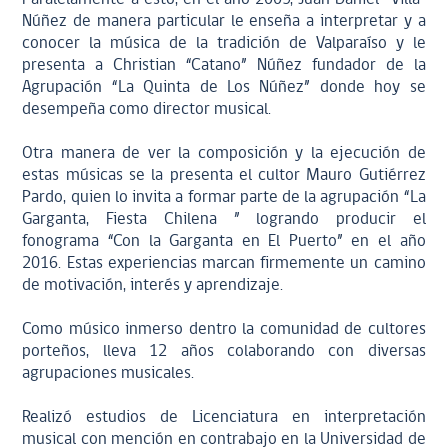
Núñez de manera particular le enseña a interpretar y a
conocer la música de la tradición de Valparaíso y le
presenta a Christian “Catano” Núñez fundador de la
Agrupación “La Quinta de Los Núñez” donde hoy se
desempeña como director musical.
Otra manera de ver la composición y la ejecución de
estas músicas se la presenta el cultor Mauro Gutiérrez
Pardo, quien lo invita a formar parte de la agrupación “La
Garganta, Fiesta Chilena ” logrando producir el
fonograma “Con la Garganta en El Puerto” en el año
2016. Estas experiencias marcan firmemente un camino
de motivación, interés y aprendizaje.
Como músico inmerso dentro la comunidad de cultores
porteños, lleva 12 años colaborando con diversas
agrupaciones musicales.
Realizó estudios de Licenciatura en interpretación
musical con mención en contrabajo en la Universidad de