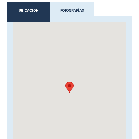
UBICACION
FOTOGRAFÍAS