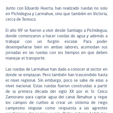
Junto con Eduardo Huerta, han realizado ruedas no solo
en Pichidegua y Larmahue, sino que también en Victoria,
cerca de Temuco.
El año 99' se fueron a vivir desde Santiago a Pichidegua,
donde comenzaron a hacer ruedas de agua y además a
trabajar con un furgón escolar. Para poder
desempeñarse bien en ambas labores, acomodan sus
jornadas en las ruedas con los tiempos en que deben
manejar el transporte.
Las ruedas de Larmahue han dado a conocer al sector en
donde se emplazan. Pero también han trascendido hasta
el nivel regional. Sin embargo, poco se sabe de ellas a
nivel nacional. Estas ruedas fueron construidas a partir
de la primera década del siglo XX por el Sr. Celco
Zamorano para captar agua del canal Almahue y regar
los campos de cultivo al crear un sistema de riego
campesino singular como respuesta a las agrestes