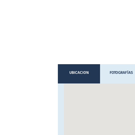
UBICACION
FOTOGRAFÍAS