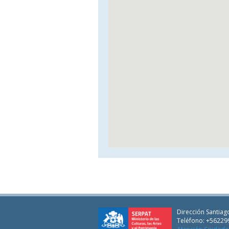
Dirección Santiago
Teléfono: +56229