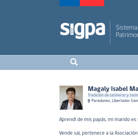
Sistema 
Patrimon
Magaly Isabel Ma
Tradición de salineros y sali
Paredones, Libertador Gen
Aprendí de mis papás, mi marido es s
Vende sal, pertenece a la Asociación