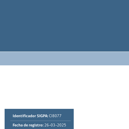
Identificador SIGPA:
CI8077
Fecha de registro:
26-03-2025