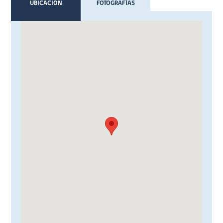
UBICACION
FOTOGRAFÍAS