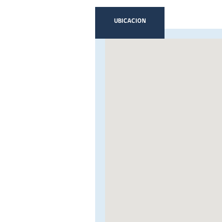
UBICACION