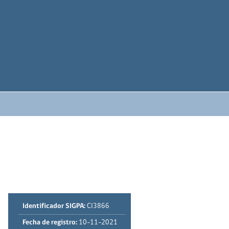
Identificador SIGPA:
CI3866
Fecha de registro:
10-11-2021