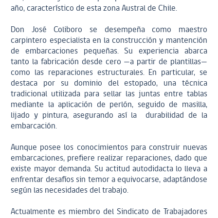
año, característico de esta zona Austral de Chile.
Don José Coliboro se desempeña como maestro
carpintero especialista en la construcción y mantención
de embarcaciones pequeñas. Su experiencia abarca
tanto la fabricación desde cero —a partir de plantillas—
como las reparaciones estructurales. En particular, se
destaca por su dominio del estopado, una técnica
tradicional utilizada para sellar las juntas entre tablas
mediante la aplicación de perlón, seguido de masilla,
lijado y pintura, asegurando así la durabilidad de la
embarcación.
Aunque posee los conocimientos para construir nuevas
embarcaciones, prefiere realizar reparaciones, dado que
existe mayor demanda. Su actitud autodidacta lo lleva a
enfrentar desafíos sin temor a equivocarse, adaptándose
según las necesidades del trabajo.
Actualmente es miembro del Sindicato de Trabajadores