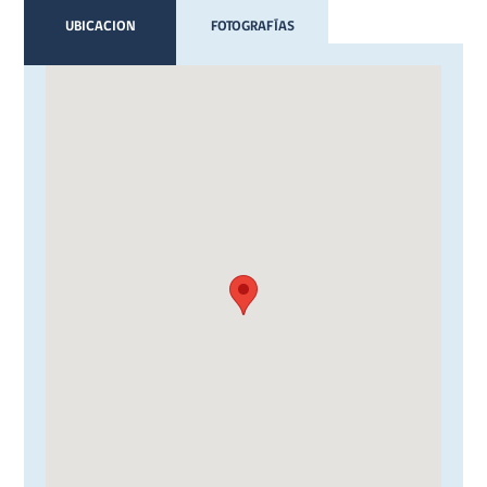
UBICACION
FOTOGRAFÍAS