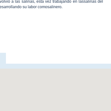
lvió a las salinas, esta vez trabajando en lassalinas del
desarrollando su labor comosalinero.