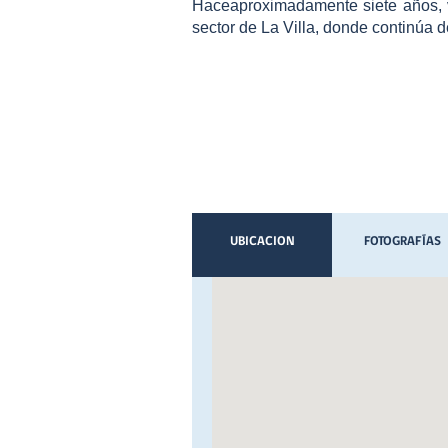
Haceaproximadamente siete años, vo
sector de La Villa, donde continúa 
UBICACION
FOTOGRAFÍAS