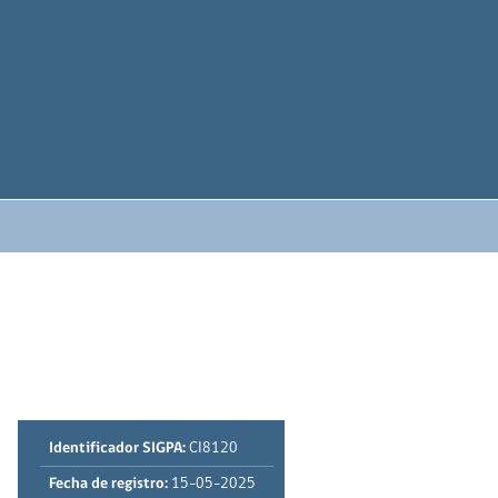
Identificador SIGPA:
CI8120
Fecha de registro:
15-05-2025