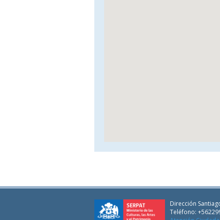
Dirección Santiago
Teléfono: +56229