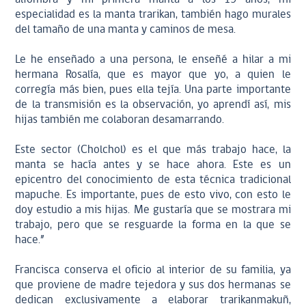
especialidad es la manta trarikan, también hago murales
del tamaño de una manta y caminos de mesa.
Le he enseñado a una persona, le enseñé a hilar a mi
hermana Rosalía, que es mayor que yo, a quien le
corregía más bien, pues ella tejía. Una parte importante
de la transmisión es la observación, yo aprendí así, mis
hijas también me colaboran desamarrando.
Este sector (Cholchol) es el que más trabajo hace, la
manta se hacía antes y se hace ahora. Este es un
epicentro del conocimiento de esta técnica tradicional
mapuche. Es importante, pues de esto vivo, con esto le
doy estudio a mis hijas. Me gustaría que se mostrara mi
trabajo, pero que se resguarde la forma en la que se
hace.”
Francisca conserva el oficio al interior de su familia, ya
que proviene de madre tejedora y sus dos hermanas se
dedican exclusivamente a elaborar trarikanmakuñ,