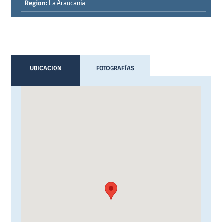
Region:
La Araucanía
UBICACION
FOTOGRAFÍAS