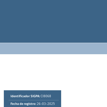
Identificador SIGPA:
CI8068
Fecha de registro:
26-03-2025