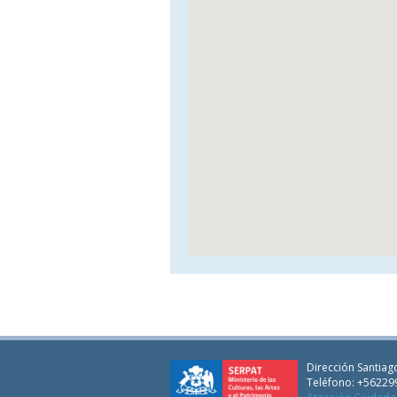
Dirección Santiago
Teléfono: +56229