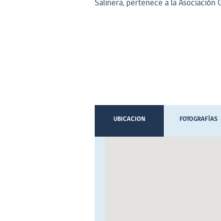
Salinera, pertenece a la Asociación
UBICACION
FOTOGRAFÍAS