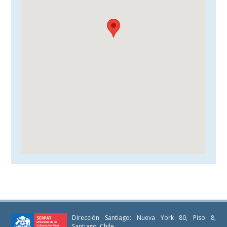
Dirección Santiago: Nueva York 80, Piso 8,
Santiago, Chile.