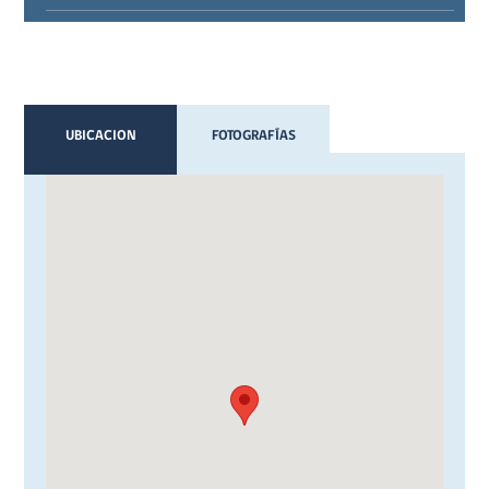
UBICACION
FOTOGRAFÍAS