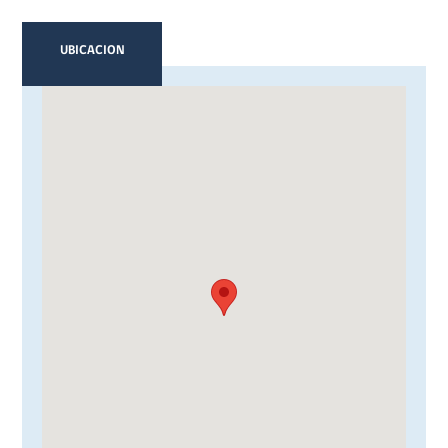
UBICACION