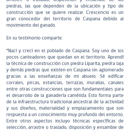
piedras, las que dependen de la ubicación y tipo de
construcción que se quiere realizar. Crescencio es un
gran conocedor del territorio de Caspana debido al
movimiento del ganado.
En su testimonio comparte:
“Nací y crecí en el poblado de Caspana. Soy uno de los
pocos canteadores que quedan en el territorio. Aprendí
la técnica de construcción con piedra Liparita, piedra laja
y demás piedras que existen en Caspana sin aglomerado
gracias a las enseñanzas de mi abuelo. Sé edificar
corrales, pircas, estancias, terrazas, murallas, canales
entre otras construcciones que son fundamentales para
el desarrollo de la ganadería camélida. Esto forma parte
de la infraestructura tradicional ancestral de la actividad
y sus diseños, materialidad y emplazamiento que son
respuesta a un conocimiento muy profundo del entorno.
Entre otros aspectos incluyo técnicas específicas de
selección, arrastre o traslado, disposición y ensamble de