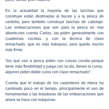
En la actualidad la mayoría de las lanchas que
construye están destinadas al buceo y a la pesca de
centolla, pero también construye lanchas de cabotaje.
Las embarcaciones que son para la pesca en mar
abierto,nos cuenta Carlos, las piden generalmente con
cuadernas cocidas, y con la técnica de clavo
remachado, que es más trabajoso, pero queda mucho
más firme:
“los que van a pesca piden con curvas cocida porque
tiene más flexibilidad y juega con la ola, tienen la curva,
algunos piden doble curva con clavo remachado”.
Cuenta que el trabajo de los carpinteros de ribera ha
cambiado poco en el tiempo, principalmente el uso de
herramientas y las botaduras de las embarcaciones que
ahora se hace con máquinas.