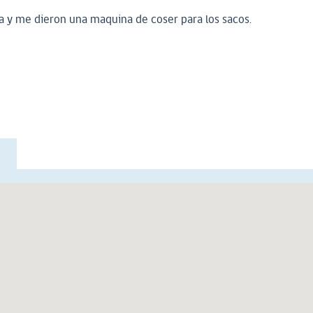
la y me dieron una maquina de coser para los sacos.