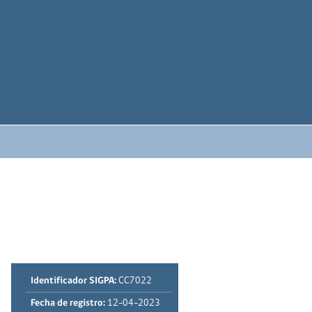
Identificador SIGPA:
CC7022
Fecha de registro:
12-04-2023