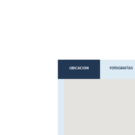
UBICACION
FOTOGRAFÍAS